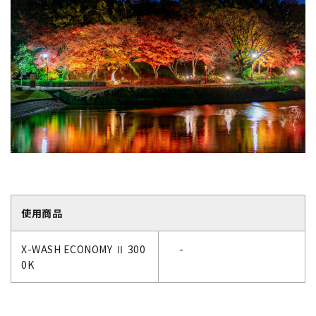
使用商品
X-WASH ECONOMY Ⅱ 300
-
0K