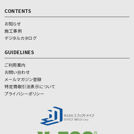
CONTENTS
お知らせ
施工事例
デジタルカタログ
GUIDELINES
ご利用案内
お問い合わせ
メールマガジン登録
特定商取引法表示について
プライバシーポリシー