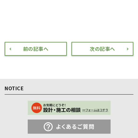
前の記事へ
次の記事へ
NOTICE